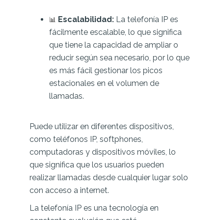
📊
Escalabilidad:
La telefonía IP es
fácilmente escalable, lo que significa
que tiene la capacidad de ampliar o
reducir según sea necesario, por lo que
es más fácil gestionar los picos
estacionales en el volumen de
llamadas.
Puede utilizar en diferentes dispositivos,
como teléfonos IP, softphones,
computadoras y dispositivos móviles, lo
que significa que los usuarios pueden
realizar llamadas desde cualquier lugar solo
con acceso a internet.
La telefonía IP es una tecnología en