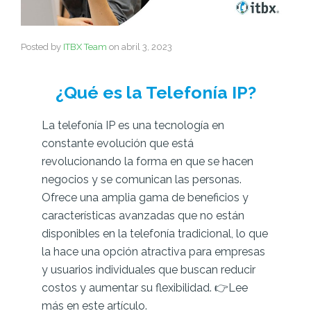
Posted by
ITBX Team
on
abril 3, 2023
¿Qué es la Telefonía IP?
La telefonía IP es una tecnología en
constante evolución que está
revolucionando la forma en que se hacen
negocios y se comunican las personas.
Ofrece una amplia gama de beneficios y
características avanzadas que no están
disponibles en la telefonía tradicional, lo que
la hace una opción atractiva para empresas
y usuarios individuales que buscan reducir
costos y aumentar su flexibilidad.
👉Lee
más en este artículo.