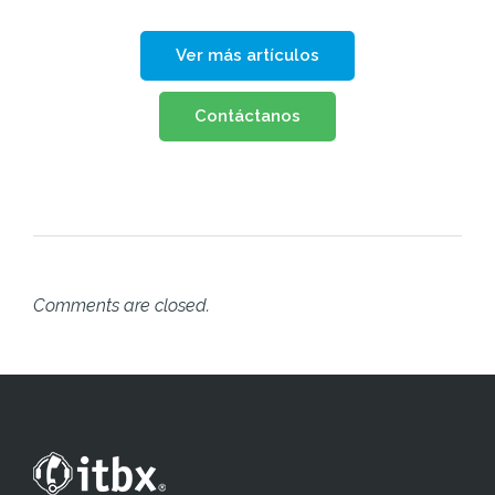
Ver más artículos
Contáctanos
Comments are closed.