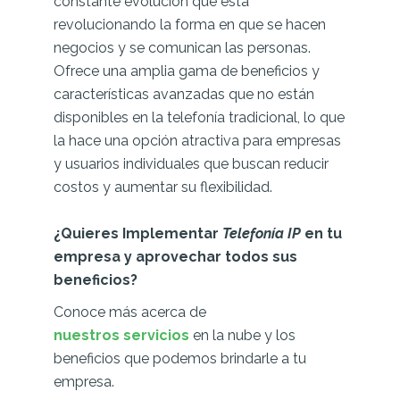
constante evolución que está
revolucionando la forma en que se hacen
negocios y se comunican las personas.
Ofrece una amplia gama de beneficios y
características avanzadas que no están
disponibles en la telefonía tradicional, lo que
la hace una opción atractiva para empresas
y usuarios individuales que buscan reducir
costos y aumentar su flexibilidad.
¿Quieres Implementar
Telefonía IP
en tu
empresa y aprovechar todos sus
beneficios?
Conoce más acerca de
nuestros servicios
en la nube y los
beneficios que podemos brindarle a tu
empresa.