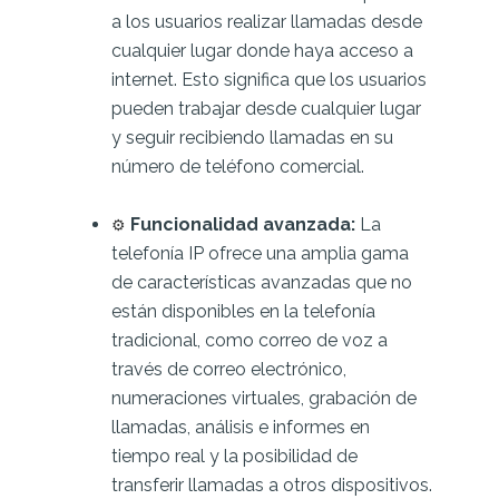
a los usuarios realizar llamadas desde
cualquier lugar donde haya acceso a
internet. Esto significa que los usuarios
pueden trabajar desde cualquier lugar
y seguir recibiendo llamadas en su
número de teléfono comercial.
⚙️
Funcionalidad avanzada:
La
telefonía IP ofrece una amplia gama
de características avanzadas que no
están disponibles en la telefonía
tradicional, como correo de voz a
través de correo electrónico,
numeraciones virtuales, grabación de
llamadas, análisis e informes en
tiempo real y la posibilidad de
transferir llamadas a otros dispositivos.