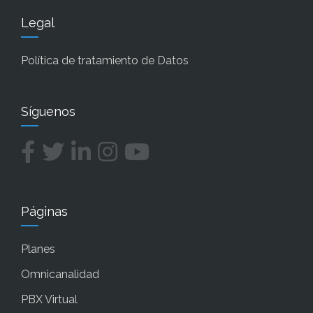
Legal
Política de tratamiento de Datos
Síguenos
Páginas
Planes
Omnicanalidad
PBX Virtual