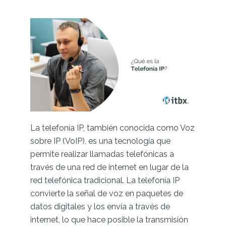
La telefonía IP, también conocida como Voz
sobre IP (VoIP), es una tecnología que
permite realizar llamadas telefónicas a
través de una red de internet en lugar de la
red telefónica tradicional. La telefonía IP
convierte la señal de voz en paquetes de
datos digitales y los envía a través de
internet, lo que hace posible la transmisión