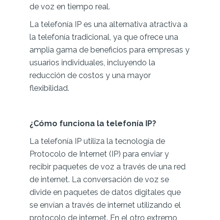
de voz en tiempo real.
La telefonía IP es una alternativa atractiva a
la telefonía tradicional, ya que ofrece una
amplia gama de beneficios para empresas y
usuarios individuales, incluyendo la
reducción de costos y una mayor
flexibilidad.
¿Cómo funciona la telefonía IP?
La telefonía IP utiliza la tecnología de
Protocolo de Internet (IP) para enviar y
recibir paquetes de voz a través de una red
de internet. La conversación de voz se
divide en paquetes de datos digitales que
se envían a través de internet utilizando el
protocolo de internet. En el otro extremo,