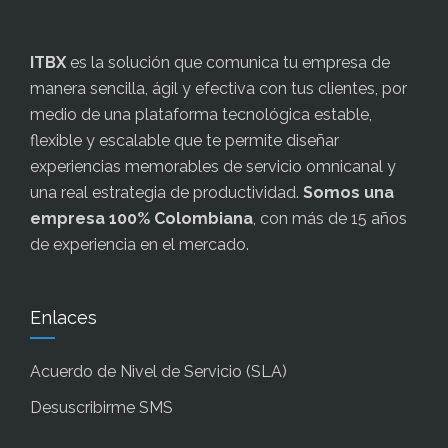
ITBX
es la solución que comunica tu empresa de
manera sencilla, ágil y efectiva con tus clientes, por
medio de una plataforma tecnológica estable,
flexible y escalable que te permite diseñar
experiencias memorables de servicio omnicanal y
una real estrategia de productividad.
Somos una
empresa 100% Colombiana
, con más de 15 años
de experiencia en el mercado.
Enlaces
Acuerdo de Nivel de Servicio (SLA)
Desuscribirme SMS