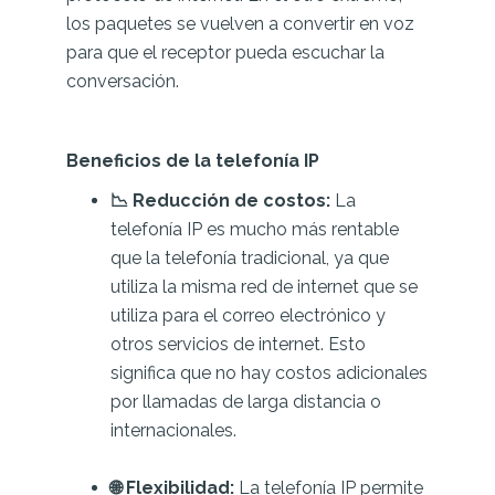
los paquetes se vuelven a convertir en voz
para que el receptor pueda escuchar la
conversación.
Beneficios de la telefonía IP
📉 Reducción de costos:
La
telefonía IP es mucho más rentable
que la telefonía tradicional, ya que
utiliza la misma red de internet que se
utiliza para el correo electrónico y
otros servicios de internet. Esto
significa que no hay costos adicionales
por llamadas de larga distancia o
internacionales.
🌐 Flexibilidad:
La telefonía IP permite