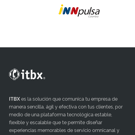
ITBX
es la solución que comunica tu empresa de
manera sencilla, ágil y efectiva con tus clientes, por
medio de una plataforma tecnológica estable,
flexible y escalable que te permite diseñar
experiencias memorables de servicio omnicanal y