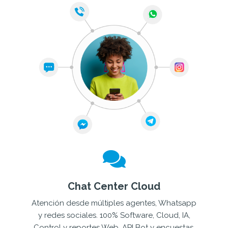
Chat Center Cloud
Atención desde múltiples agentes, Whatsapp
y redes sociales. 100% Software, Cloud, IA,
Control y reportes Web. API Bot y encuestas.