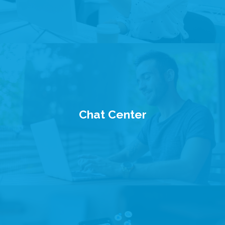
Chat Center