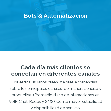
Bots & Automatización
Cada día más clientes se
conectan en diferentes canales
Nuestros usuarios crean mejores experiencias
sobre los principales canales, de manera sencilla y
productiva. (Promedio diario de interacciones en
VoIP, Chat, Redes y SMS). Con la mayor estabilidad
y disponibilidad de servicio.