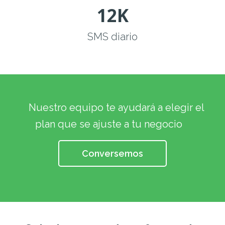
12
K
SMS diario
Nuestro equipo te ayudará a elegir el
plan que se ajuste a tu negocio
Conversemos