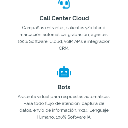
Call Center Cloud
Campañas entrantes, salientes y/o blend,
marcación automática. grabación, agentes.
100% Software, Cloud, VoIP, APIs e integración
CRM.
Bots
Asistente virtual para respuestas automáticas.
Para todo flujo de atención, captura de
datos, envío de información. 7x24, Lenguaje
Humano. 100% Software IA.