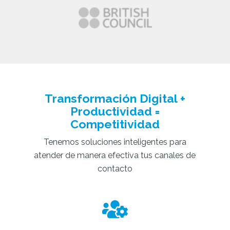
Transformación Digital +
Productividad =
Competitividad
Tenemos soluciones inteligentes para
atender de manera efectiva tus canales de
contacto