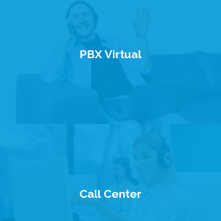
PBX Virtual
Call Center