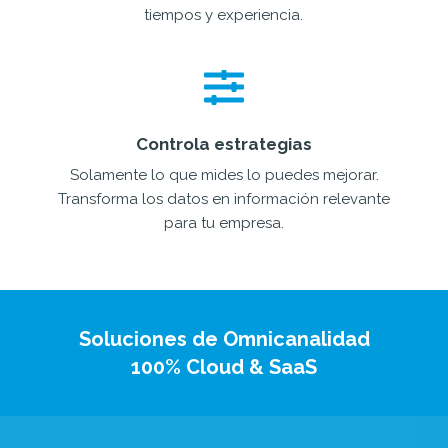
Controla estrategias
Solamente lo que mides lo puedes mejorar.
Transforma los datos en información relevante
para tu empresa.
Soluciones de Omnicanalidad
100% Cloud & SaaS