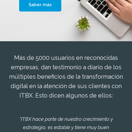
Saber más
Más de 5000 usuarios en reconocidas
empresas, dan testimonio a diario de los
múltiples beneficios de la transformación
digital en la atención de sus clientes con
ITBX. Esto dicen algunos de ellos:
"ITBX hace parte de nuestro crecimiento y
estrategia, es estable y tiene muy buen