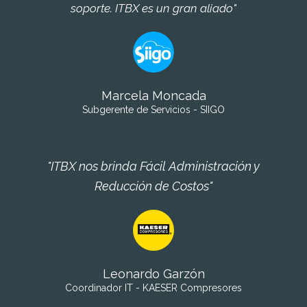
soporte. ITBX es un gran aliado"
Marcela Moncada
Subgerente de Servicios - SIIGO
"ITBX nos brinda Fácil Administración y
Reducción de Costos"
Leonardo Garzón
Coordinador IT - KAESER Compresores