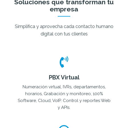
Soluciones que transforman tu
empresa
Simplifica y aprovecha cada contacto humano
digital con tus clientes
PBX Virtual
Numeración virtual, IVRs, departamentos,
horarios, Grabación y monitoreo, 100%
Software, Cloud, VoIP. Control y reportes Web
y APIs.