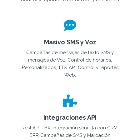
Masivo SMS y Voz
Campañas de mensajes de texto SMS y
mensajes de Voz. Control de horarios,
Personalizados, TTS, API, Control y reportes
Web.
Integraciones API
Rest API ITBX, integración sencilla con CRM,
ERP, Campañas de SMS y Marcación