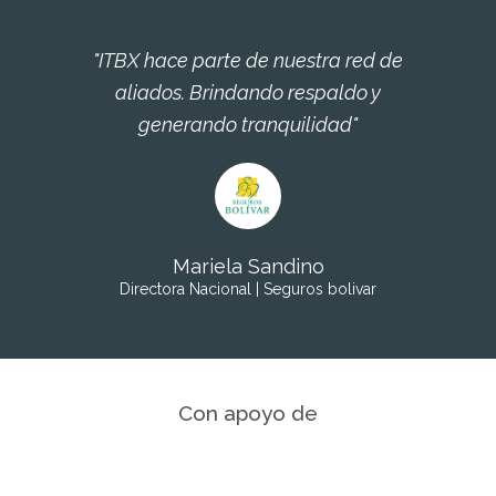
"ITBX hace parte de nuestra red de
aliados. Brindando respaldo y
generando tranquilidad"
Mariela Sandino
Directora Nacional | Seguros bolivar
Con apoyo de