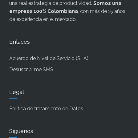
una real estrategia de productividad.
Somos una
empresa 100% Colombiana
, con más de 15 años
de experiencia en el mercado.
Enlaces
Acuerdo de Nivel de Servicio (SLA)
Desuscribirme SMS
Legal
Política de tratamiento de Datos
Síguenos