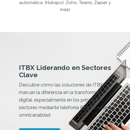
automática. (Hubspot, Zoho, Teams, Zapier y
más)
ITBX Liderando en Sectores
Clave
Descubre cómo las soluciones de ITBX
marcan la diferencia en la transformación
digital, especialmente en los principales
sectores mediante telefonía IP en la nube y
omnicanalidad