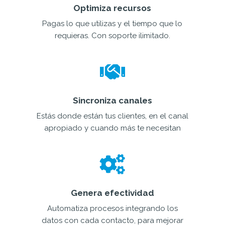
Optimiza recursos
Pagas lo que utilizas y el tiempo que lo
requieras. Con soporte ilimitado.
Sincroniza canales
Estás donde están tus clientes, en el canal
apropiado y cuando más te necesitan
Genera efectividad
Automatiza procesos integrando los
datos con cada contacto, para mejorar