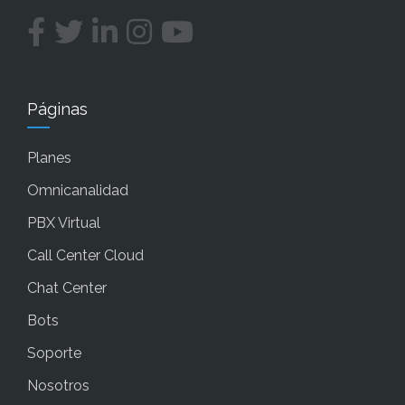
Páginas
Planes
Omnicanalidad
PBX Virtual
Call Center Cloud
Chat Center
Bots
Soporte
Nosotros