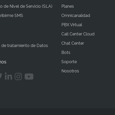
 de Nivel de Servicio (SLA)
Planes
ribirme SMS
Omnicanalidad
PBX Virtual
Call Center Cloud
Chat Center
a de tratamiento de Datos
Bots
nos
Soporte
Nosotros