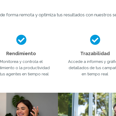
de forma remota y optimiza tus resultados con nuestros ser
Rendimiento
Trazabilidad
Monitorea y controla el
Accede a informes y gráf
dimiento o la productividad
detallados de tus campa
tus agentes en tiempo real
en tiempo real