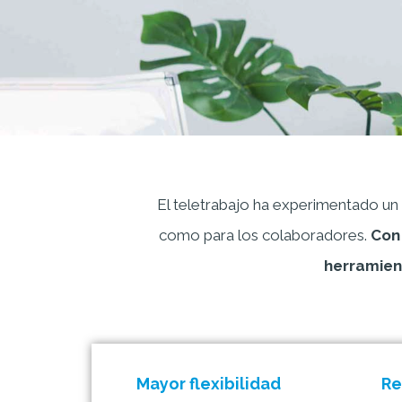
El teletrabajo ha experimentado un
como para los colaboradores.
Con 
herramient
Mayor flexibilidad
Re