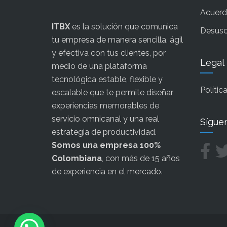
Acuerdo
ITBX
es la solución que comunica
Desusc
tu empresa de manera sencilla, ágil
y efectiva con tus clientes, por
Legal
medio de una plataforma
tecnológica estable, flexible y
Polític
escalable que te permite diseñar
experiencias memorables de
servicio omnicanal y una real
Sígue
estrategia de productividad.
Somos una empresa 100%
Colombiana
, con más de 15 años
de experiencia en el mercado.