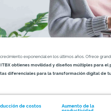
 crecimiento exponencial en los últimos años. Ofrece grand
ITBX obtienes movilidad y diseños múltiples para el 
as diferenciales para la transformación digital de 
ducción de costos
Aumento de la
productividad