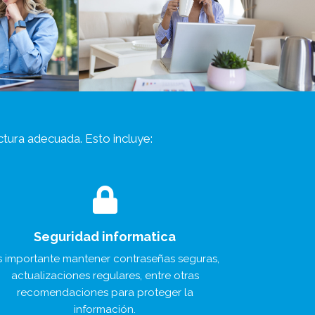
ctura adecuada. Esto incluye:
Seguridad informatica
s importante mantener contraseñas seguras,
actualizaciones regulares, entre otras
recomendaciones para proteger la
información.