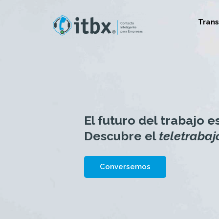
Tran
El futuro del trabajo es
Descubre el
teletrabaj
Conversemos