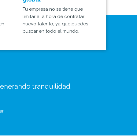
Tu empresa no se tiene que
limitar a la hora de contratar
en
nuevo talento, ya que puedes
buscar en todo el mundo.
generando tranquilidad.
ar