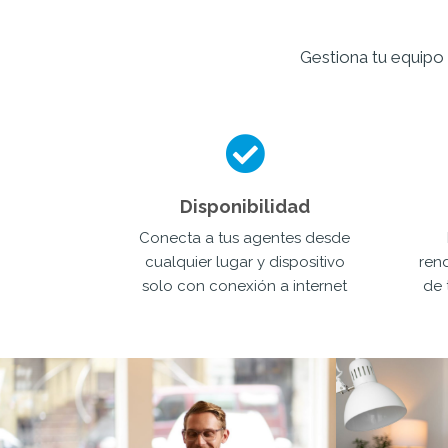
Gestiona tu equipo 
Disponibilidad
Conecta a tus agentes desde
cualquier lugar y dispositivo
ren
solo con conexión a internet
de 