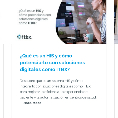
¿Qué es un HIS y cómo
potenciarlo con soluciones
digitales como ITBX?
Descubre qué es un sistema HIS y cómo
integrarlo con soluciones digitales como ITBX
para mejorar la eficiencia, la experiencia del
paciente y la automatización en centros de salud.
…
Read More