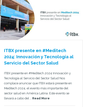
ITBX presente en #Meditech
2024: Innovación y Tecnología al
Servicio del Sector Salud
ITBX presente en #Meditech 2024 Innovación y
Tecnología al Servicio del Sector Salud Nos
complace anunciar que ITBX estará presente en
Meditech 2024, el evento más importante del
sector salud en América Latina. Este evento se
llevará a cabo del …
Read More