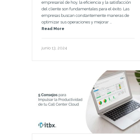
empresarial de hoy, la eficiencia y la satisfacción
del cliente son fundamentales para el éxito. Las
empresas buscan constantemente maneras de
optimizar sus operaciones y mejorar …
Read More
junio 13, 2024