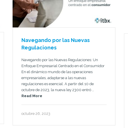
Navegando por las Nuevas
Regulaciones
Navegando por las Nuevas Regulaciones: Un
Enfoque Empresarial Centrado en el Consumidor
En el dinámico mundo de las operaciones
empresariales, adaptarse a las nuevas
regulaciones es esencial. A partir del 10 de
octubre de 2023, la nueva ley 2300 entró …
Read More
octubre 26, 2023