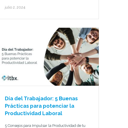
julio 2, 2024
Día del Trabajador: 5 Buenas
Prácticas para potenciar la
Productividad Laboral
5 Consejos para Impulsar la Productividad de tu