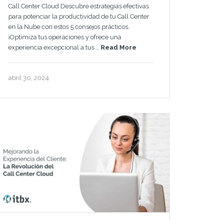
Call Center Cloud Descubre estrategias efectivas
para potenciar la productividad de tu Call Center
en la Nube con estos 5 consejos prácticos.
¡Optimiza tus operaciones y ofrece una
experiencia excepcional a tus …
Read More
abril 30, 2024