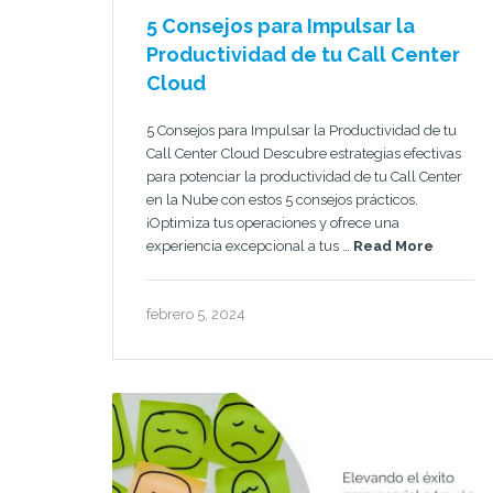
5 Consejos para Impulsar la
Productividad de tu Call Center
Cloud
5 Consejos para Impulsar la Productividad de tu
Call Center Cloud Descubre estrategias efectivas
para potenciar la productividad de tu Call Center
en la Nube con estos 5 consejos prácticos.
¡Optimiza tus operaciones y ofrece una
experiencia excepcional a tus …
Read More
febrero 5, 2024