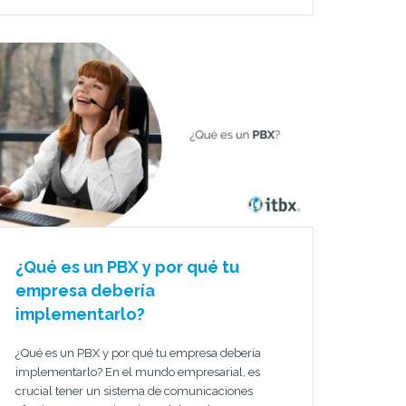
¿Qué es un PBX y por qué tu
empresa debería
implementarlo?
¿Qué es un PBX y por qué tu empresa debería
implementarlo? En el mundo empresarial, es
crucial tener un sistema de comunicaciones