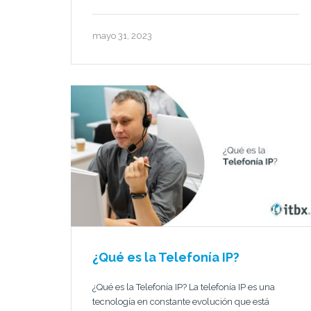
mayo 31, 2023
¿Qué es la Telefonía IP?
¿Qué es la Telefonía IP? La telefonía IP es una
tecnología en constante evolución que está