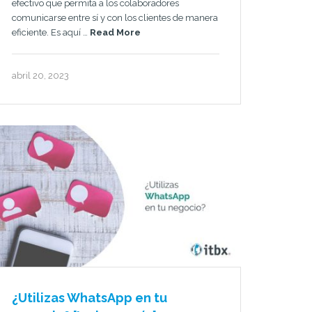
efectivo que permita a los colaboradores
comunicarse entre sí y con los clientes de manera
eficiente. Es aquí …
Read More
abril 20, 2023
¿Utilizas WhatsApp en tu