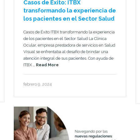
Casos de Éxito: ITBX
transformando la experiencia de
los pacientes en el Sector Salud
Casos de Éxito ITBX transformando la experiencia
de los pacientes en el Sector Salud La Clínica
Ocular, empresa prestadora de servicios en Salud
Visual se enfrentaba al desafío de brindar una
atención integral de sus pacientes. Con ayuda de
ITBX …
Read More
febrero 9, 2024