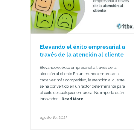
Elevando el éxito empresarial a
través de la atención al cliente
Elevando el éxito empresarial a través de la
atención al cliente En un mundo empresarial
cada vez más competitivo, la atención al cliente
se ha convertido en un factor determinante para
el éxito de cualquier empresa. No importa cuán
innovador …
Read More
agosto 18, 2023