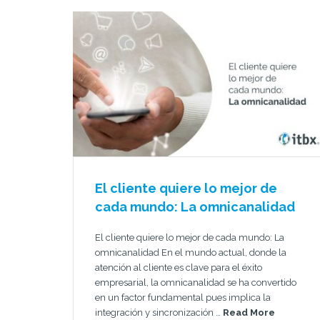
El cliente quiere lo mejor de
cada mundo: La omnicanalidad
El cliente quiere lo mejor de cada mundo: La
omnicanalidad En el mundo actual, donde la
atención al cliente es clave para el éxito
empresarial, la omnicanalidad se ha convertido
en un factor fundamental pues implica la
integración y sincronización …
Read More