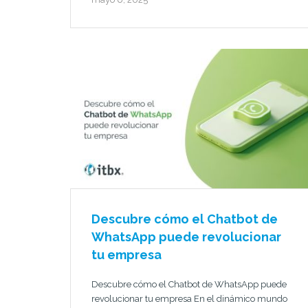
Descubre cómo el Chatbot de
WhatsApp puede revolucionar
tu empresa
Descubre cómo el Chatbot de WhatsApp puede
revolucionar tu empresa En el dinámico mundo