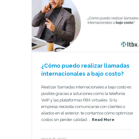
¿Cómo puedo realizar llamadas
internacionales a bajo costo?
Realizar llamadas internacionales a bajo costo es
posible gracias a soluciones como la telefonía
VoIP y las plataformas PBX virtuales. Si tu
empresa necesita comunicarse con clientes o
aliados en el exterior, te contamos cómo optimizar
costos sin perder calidad. …
Read More
mayo 6, 2025