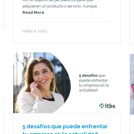
adquieran un producto o servicio. Aunque …
Read More
mayo 4, 2023
5 desafíos que puede enfrentar