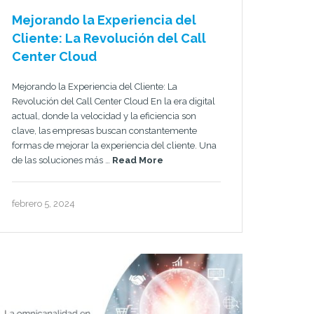
Mejorando la Experiencia del
Cliente: La Revolución del Call
Center Cloud
Mejorando la Experiencia del Cliente: La
Revolución del Call Center Cloud En la era digital
actual, donde la velocidad y la eficiencia son
clave, las empresas buscan constantemente
formas de mejorar la experiencia del cliente. Una
de las soluciones más …
Read More
febrero 5, 2024