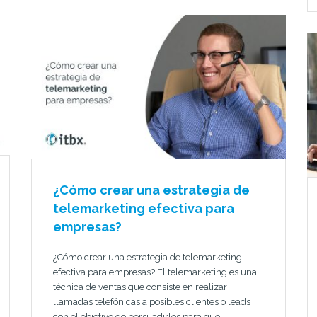
¿Cómo crear una estrategia de
telemarketing efectiva para
empresas?
¿Cómo crear una estrategia de telemarketing
efectiva para empresas? El telemarketing es una
técnica de ventas que consiste en realizar
llamadas telefónicas a posibles clientes o leads
con el objetivo de persuadirlos para que