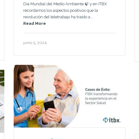
Día Mundial del Medio Ambiente 🍃 y en ITBX
recordamos los aspectos positivos que la
revolución del teletrabajo ha traído a …
Read More
junio 5, 2024