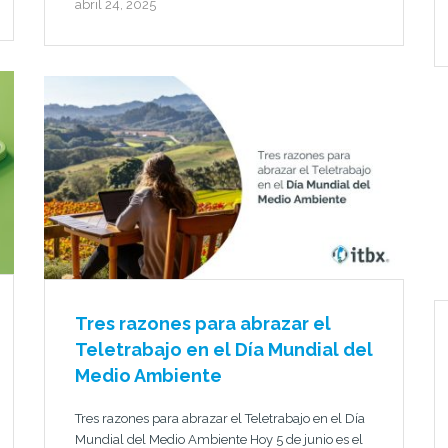
abril 24, 2025
Tres razones para abrazar el
Teletrabajo en el Día Mundial del
Medio Ambiente
Tres razones para abrazar el Teletrabajo en el Día
Mundial del Medio Ambiente Hoy 5 de junio es el