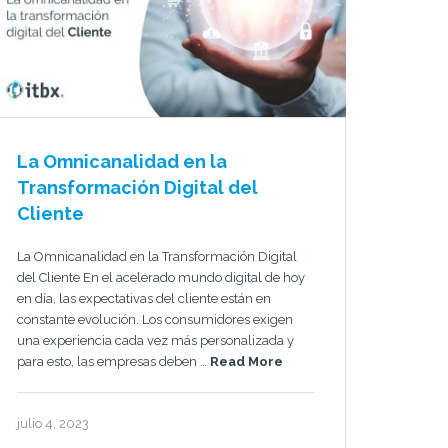
La Omnicanalidad en la
Transformación Digital del
Cliente
La Omnicanalidad en la Transformación Digital
del Cliente En el acelerado mundo digital de hoy
en día, las expectativas del cliente están en
constante evolución. Los consumidores exigen
una experiencia cada vez más personalizada y
para esto, las empresas deben …
Read More
julio 4, 2023