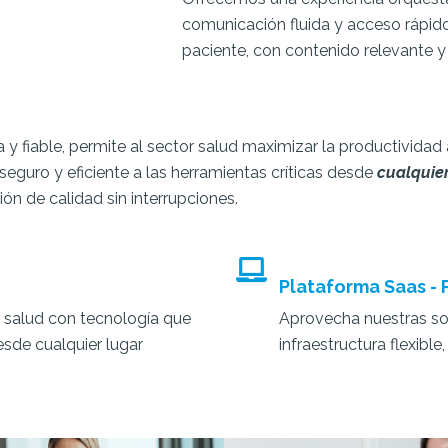
comunicación fluida y acceso rápido 
paciente, con contenido relevante y
 y fiable, permite al sector salud maximizar la productividad
seguro y eficiente a las herramientas críticas desde
cualquier
ón de calidad sin interrupciones.
Plataforma Saas - P
or salud con tecnología que
Aprovecha nuestras so
esde cualquier lugar
infraestructura flexible