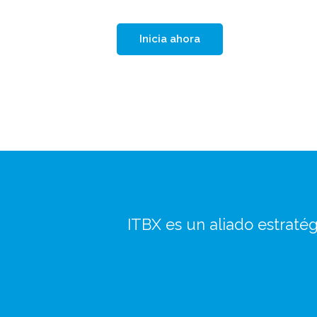
Inicia ahora
ITBX es un aliado estratég