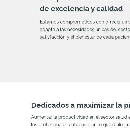
de excelencia y calidad
Estamos comprometidos con ofrecer un se
adapta a las necesidades únicas del secto
satisfacción y el bienestar de cada pacien
Dedicados a maximizar la p
Aumentar la productividad en el sector salud
los profesionales enfocarse en lo que realment