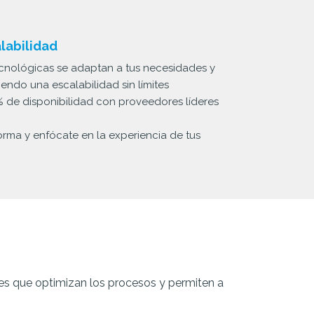
alabilidad
ecnológicas se adaptan a tus necesidades y
endo una escalabilidad sin límites
 de disponibilidad con proveedores líderes
forma y enfócate en la experiencia de tus
les que optimizan los procesos y permiten a