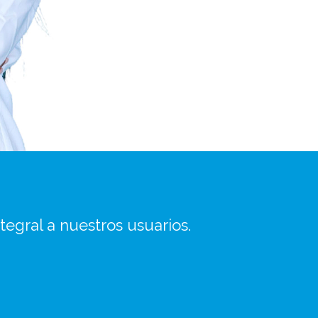
tegral a nuestros usuarios.