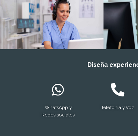
Diseña experienc
WhatsApp y
Telefonía y Voz
Redes sociales