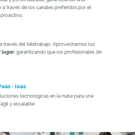
a través de los canales preferidos por el
 proactivo.
 a través del teletrabajo. Aprovechamos los
 lugar
, garantizando que los profesionales de
aas - Iaas
luciones tecnológicas en la nube para una
, ágil y escalable