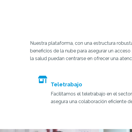
Nuestra plataforma, con una estructura robusta
beneficios de la nube para asegurar un acceso 
la salud puedan centrarse en ofrecer una atenci
Teletrabajo
Facilitamos el teletrabajo en el sect
asegura una colaboración eficiente d