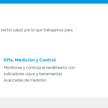
 sector salud, por lo que trabajamos para
KPIs, Medición y Control
Monitorea y controla el rendimiento con
indicadores clave y herramientas
avanzadas de medición