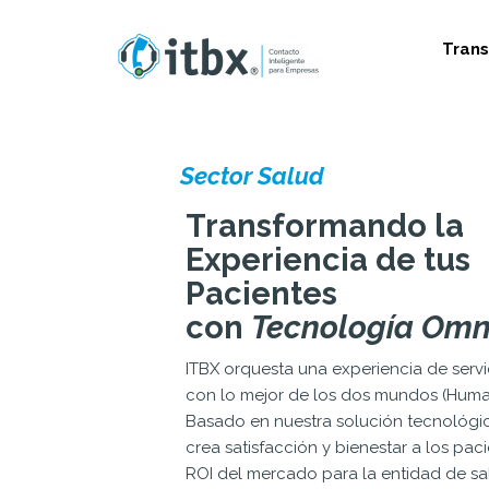
Tran
Sector Salud
Transformando la
Experiencia de tus
Pacientes
con
Tecnología Omn
ITBX orquesta una experiencia de servi
con lo mejor de los dos mundos (Human
Basado en nuestra solución tecnológi
crea satisfacción y bienestar a los paci
ROI del mercado para la entidad de sa