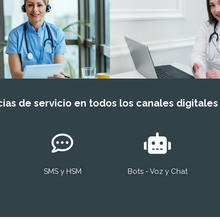
ias de servicio en todos los canales digitales
SMS y HSM
Bots - Voz y Chat