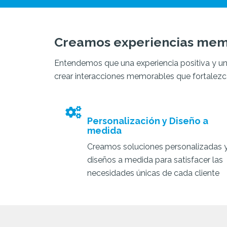
Creamos experiencias memo
Entendemos que una experiencia positiva y un e
crear interacciones memorables que fortalezca
Personalización y Diseño a
medida
Creamos soluciones personalizadas 
diseños a medida para satisfacer las
necesidades únicas de cada cliente