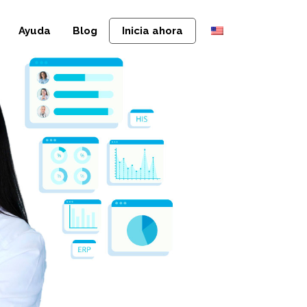
Ayuda
Blog
Inicia ahora