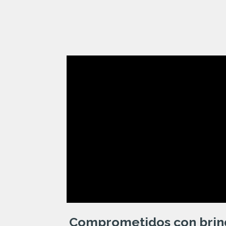
Comprometidos con brind