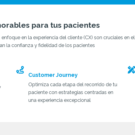
rables para tus pacientes
nfoque en la experiencia del cliente (CX) son cruciales en el
n la confianza y fidelidad de los pacientes
Customer Journey
Optimiza cada etapa del recorrido de tu
y
paciente con estrategias centradas en
una experiencia excepcional