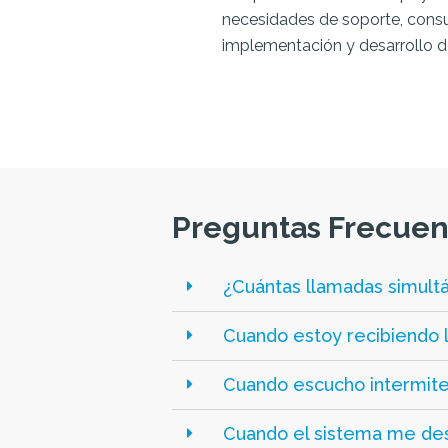
necesidades de soporte, consul
implementación y desarrollo d
Preguntas Frecuen
¿Cuántas llamadas simultá
Cuando estoy recibiendo l
Cuando escucho intermit
Cuando el sistema me des