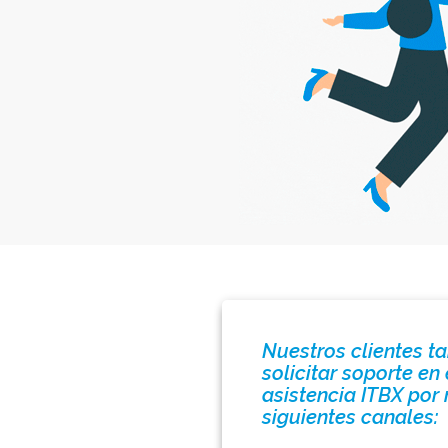
Nuestros clientes 
solicitar soporte en 
asistencia ITBX por
siguientes canales: