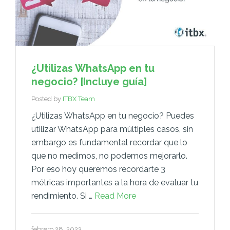
¿Utilizas WhatsApp en tu
negocio? [Incluye guía]
Posted by
ITBX Team
¿Utilizas WhatsApp en tu negocio? Puedes
utilizar WhatsApp para múltiples casos, sin
embargo es fundamental recordar que lo
que no medimos, no podemos mejorarlo.
Por eso hoy queremos recordarte 3
métricas importantes a la hora de evaluar tu
rendimiento. Si …
Read More
febrero 28, 2023