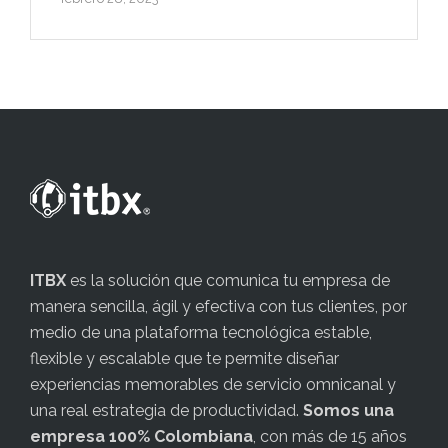
ITBX
es la solución que comunica tu empresa de
manera sencilla, ágil y efectiva con tus clientes, por
medio de una plataforma tecnológica estable,
flexible y escalable que te permite diseñar
experiencias memorables de servicio omnicanal y
una real estrategia de productividad.
Somos una
empresa 100% Colombiana
, con más de 15 años