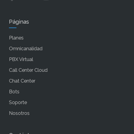
Páginas
Planes
Omnicanalidad
PBX Virtual
Call Center Cloud
Chat Center
Bots
Soporte
Nosotros