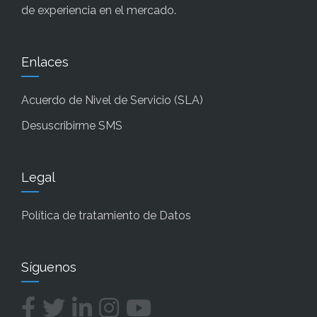
de experiencia en el mercado.
Enlaces
Acuerdo de Nivel de Servicio (SLA)
Desuscribirme SMS
Legal
Política de tratamiento de Datos
Síguenos