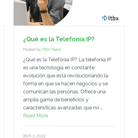
¿Qué es la Telefonía IP?
Posted by
ITBX Team
¿Qué es la Telefonía IP? La telefonía IP
es una tecnología en constante
evolución que está revolucionando la
forma en que se hacen negocios y se
comunican las personas. Ofrece una
amplia gama de beneficios y
características avanzadas que no …
Read More
abril 3, 2023