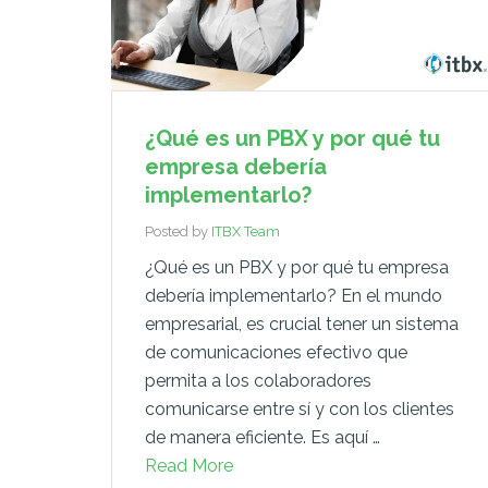
¿Qué es un PBX y por qué tu
empresa debería
implementarlo?
Posted by
ITBX Team
¿Qué es un PBX y por qué tu empresa
debería implementarlo? En el mundo
empresarial, es crucial tener un sistema
de comunicaciones efectivo que
permita a los colaboradores
comunicarse entre sí y con los clientes
de manera eficiente. Es aquí …
Read More