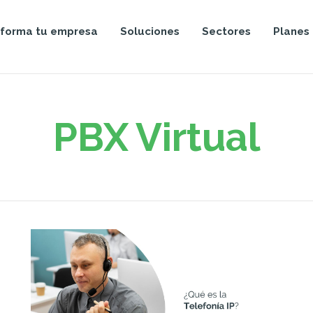
sforma tu empresa
Soluciones
Sectores
Planes
PBX Virtual