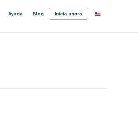
Ayuda
Blog
Inicia ahora