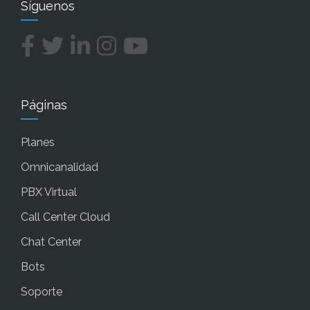
Síguenos
Páginas
Planes
Omnicanalidad
PBX Virtual
Call Center Cloud
Chat Center
Bots
Soporte