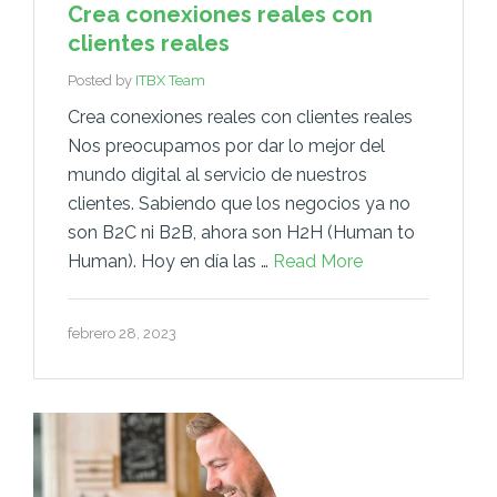
Crea conexiones reales con
clientes reales
Posted by
ITBX Team
Crea conexiones reales con clientes reales
Nos preocupamos por dar lo mejor del
mundo digital al servicio de nuestros
clientes. Sabiendo que los negocios ya no
son B2C ni B2B, ahora son H2H (Human to
Human). Hoy en día las …
Read More
febrero 28, 2023