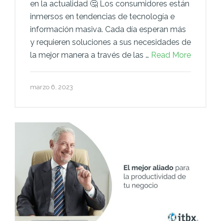
en la actualidad 🤔 Los consumidores están
inmersos en tendencias de tecnología e
información masiva. Cada día esperan más
y requieren soluciones a sus necesidades de
la mejor manera a través de las …
Read More
marzo 6, 2023