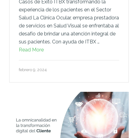
Casos de Éxito ITBX transformando la
experiencia de los pacientes en el Sector
Salud La Clínica Ocular, empresa prestadora
de servicios en Salud Visual se enfrentaba al
desafío de brindar una atención integral de
sus pacientes. Con ayuda de ITBX …
Read More
febrero 9, 2024