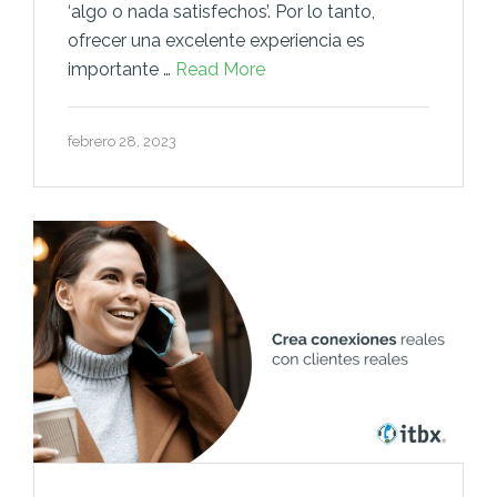
‘algo o nada satisfechos’. Por lo tanto,
ofrecer una excelente experiencia es
importante …
Read More
febrero 28, 2023