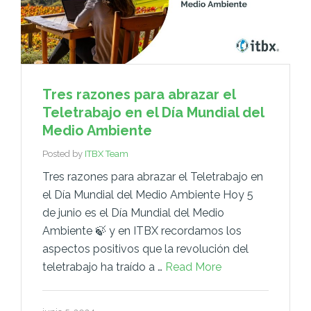
Tres razones para abrazar el
Teletrabajo en el Día Mundial del
Medio Ambiente
Posted by
ITBX Team
Tres razones para abrazar el Teletrabajo en
el Día Mundial del Medio Ambiente Hoy 5
de junio es el Día Mundial del Medio
Ambiente 🍃 y en ITBX recordamos los
aspectos positivos que la revolución del
teletrabajo ha traído a …
Read More