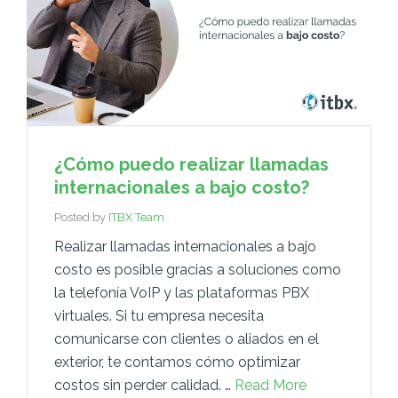
¿Cómo puedo realizar llamadas
internacionales a bajo costo?
Posted by
ITBX Team
Realizar llamadas internacionales a bajo
costo es posible gracias a soluciones como
la telefonía VoIP y las plataformas PBX
virtuales. Si tu empresa necesita
comunicarse con clientes o aliados en el
exterior, te contamos cómo optimizar
costos sin perder calidad. …
Read More