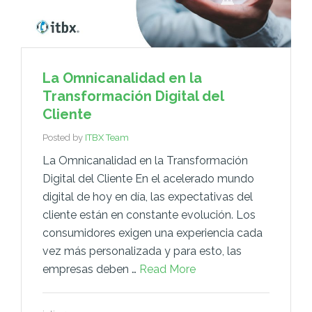
La Omnicanalidad en la
Transformación Digital del
Cliente
Posted by
ITBX Team
La Omnicanalidad en la Transformación
Digital del Cliente En el acelerado mundo
digital de hoy en día, las expectativas del
cliente están en constante evolución. Los
consumidores exigen una experiencia cada
vez más personalizada y para esto, las
empresas deben …
Read More