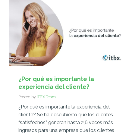
¿Por qué es importante la
experiencia del cliente?
Posted by
ITBX Team
¿Por qué es importante la experiencia del
cliente? Se ha descubierto que los clientes
“satisfechos” generan hasta 2,6 veces más
ingresos para una empresa que los clientes