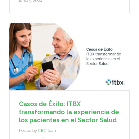
junio 5, 2024
Casos de Éxito: ITBX
transformando la experiencia de
los pacientes en el Sector Salud
Posted by
ITBX Team