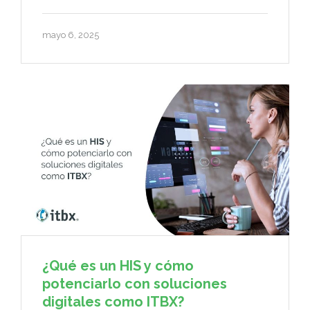
mayo 6, 2025
¿Qué es un HIS y cómo
potenciarlo con soluciones
digitales como ITBX?