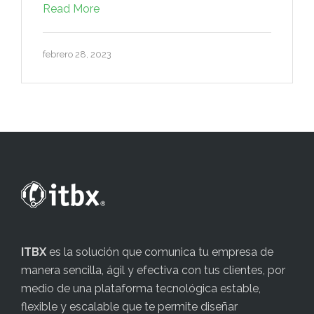
Read More
febrero 28, 2023
ITBX
es la solución que comunica tu empresa de
manera sencilla, ágil y efectiva con tus clientes, por
medio de una plataforma tecnológica estable,
flexible y escalable que te permite diseñar