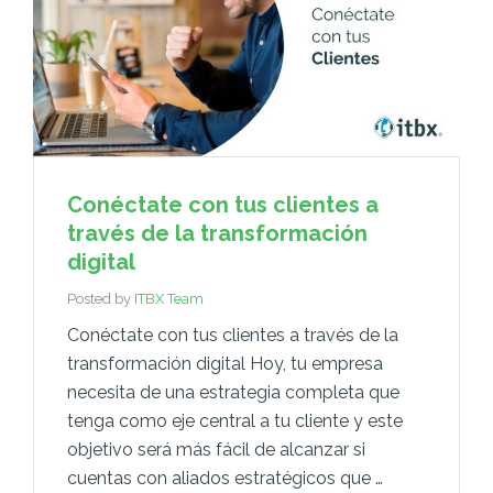
Conéctate con tus clientes a
través de la transformación
digital
Posted by
ITBX Team
Conéctate con tus clientes a través de la
transformación digital Hoy, tu empresa
necesita de una estrategia completa que
tenga como eje central a tu cliente y este
objetivo será más fácil de alcanzar si
cuentas con aliados estratégicos que …