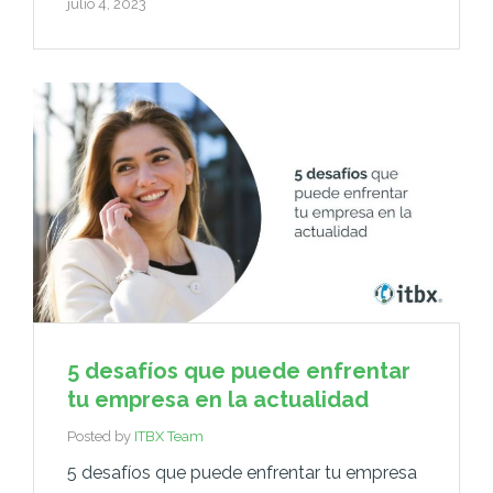
julio 4, 2023
5 desafíos que puede enfrentar
tu empresa en la actualidad
Posted by
ITBX Team
5 desafíos que puede enfrentar tu empresa