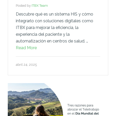
Posted by
ITBX Team
Descubre qué es un sistema HIS y cómo
integrarlo con soluciones digitales como
ITBX para mejorar la eficiencia, la
experiencia del paciente y la
automatización en centros de salud. …
Read More
abril 24, 2025