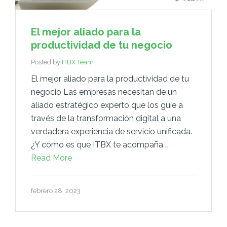
El mejor aliado para la
productividad de tu negocio
Posted by
ITBX Team
El mejor aliado para la productividad de tu
negocio Las empresas necesitan de un
aliado estratégico experto que los guíe a
través de la transformación digital a una
verdadera experiencia de servicio unificada.
¿Y cómo es que ITBX te acompaña …
Read More
febrero 28, 2023