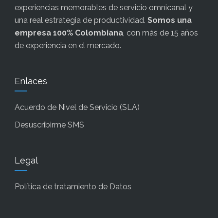
experiencias memorables de servicio omnicanal y
una real estrategia de productividad.
Somos una
empresa 100% Colombiana
, con más de 15 años
de experiencia en el mercado.
Enlaces
Acuerdo de Nivel de Servicio (SLA)
Desuscribirme SMS
Legal
Política de tratamiento de Datos